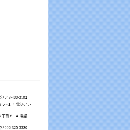
8-433-3192
−１７ 電話045-
丁目８−４ 電話
6-325-3320