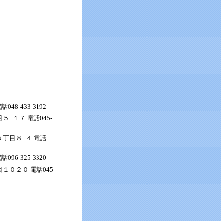
8-433-3192
−１７ 電話045-
丁目８−４ 電話
6-325-3320
０２０ 電話045-