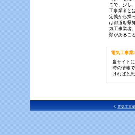
こで、少し
工事業者と
定義から探
は都道府県
気工事業者
類があるこ
電気工事業
当サイトに
時の情報で
ければと思
©
電気工事